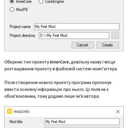
Оберемо тип проекту
InnerCore
, довільну назву і місце
розташування проекту в файловій системі комп’ютера.
Після створення нового проекту програма пропонує
ввести основну інформацію про нього. Ці поля не є
обов’язковими, тому додамо лише ім’я автора: