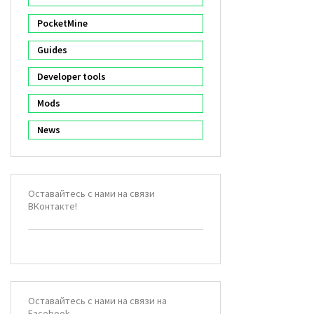
PocketMine
Guides
Developer tools
Mods
News
Оставайтесь с нами на связи
ВКонтакте!
Оставайтесь с нами на связи на
Facebook