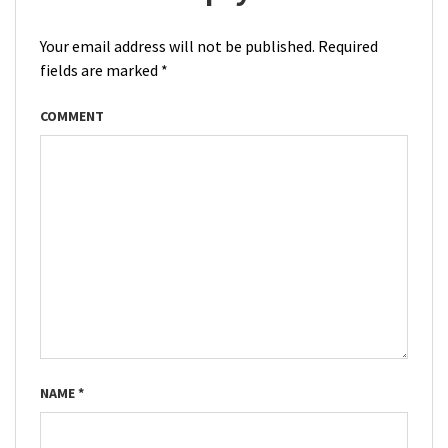
Your email address will not be published.
Required
fields are marked
*
COMMENT
NAME
*