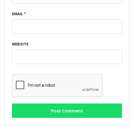
EMAIL
*
WEBSITE