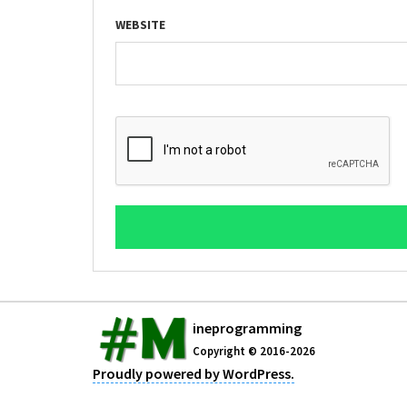
WEBSITE
ineprogramming
Copyright © 2016-2026
Proudly powered by WordPress.