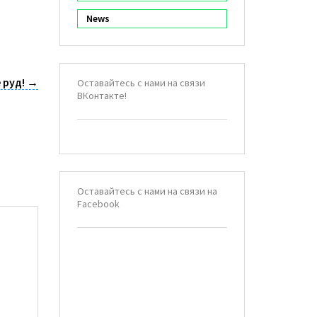
News
 руд!
→
Оставайтесь с нами на связи
ВКонтакте!
Оставайтесь с нами на связи на
Facebook