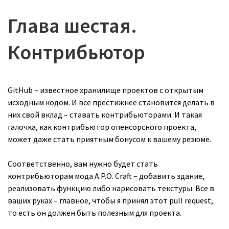
Глава шестая.
Контрибьютор
GitHub – известное хранилище проектов с открытым
исходным кодом. И все престижнее становится делать в
них свой вклад – ставать контрибьюторами.
И такая
галочка, как контрибьютор опенсорсного проекта,
может даже стать приятным бонусом к вашему резюме.
Соответственно, вам нужно будет стать
контрибьюторам мода A.P.O. Craft – добавить здание,
реализовать функцию либо нарисовать текстуры. Все в
ваших руках – главное, чтобы я принял этот pull request,
то есть он должен быть полезным для проекта.