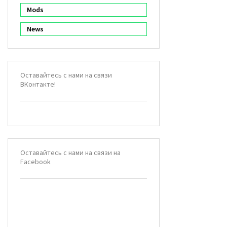
Mods
News
Оставайтесь с нами на связи
ВКонтакте!
Оставайтесь с нами на связи на
Facebook