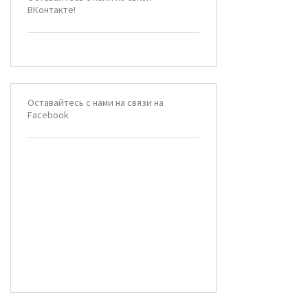
ВКонтакте!
Оставайтесь с нами на связи на
Facebook