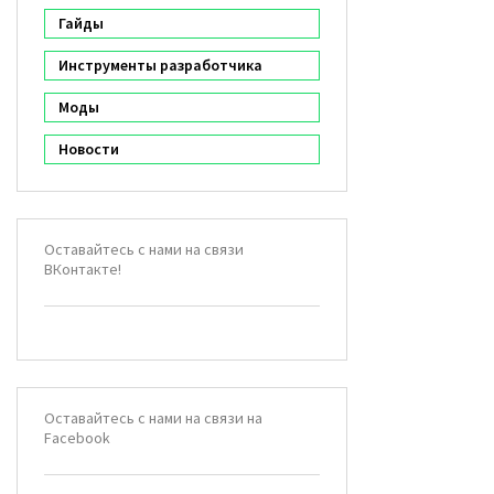
Гайды
Инструменты разработчика
Моды
Новости
Оставайтесь с нами на связи
ВКонтакте!
Оставайтесь с нами на связи на
Facebook