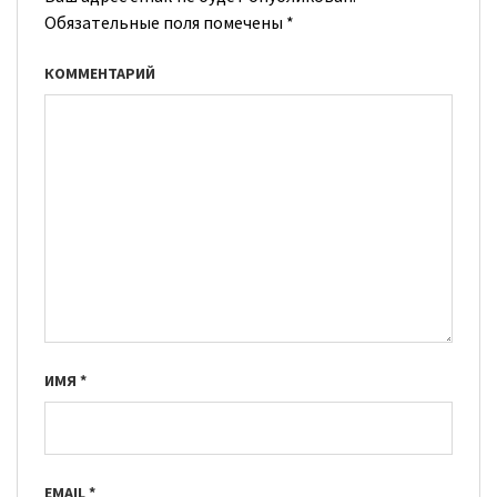
Обязательные поля помечены
*
КОММЕНТАРИЙ
ИМЯ
*
EMAIL
*