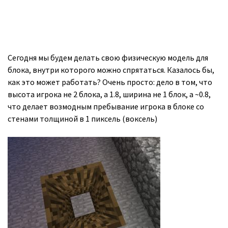
Сегодня мы будем делать свою физическую модель для
блока, внутри которого можно спрятаться. Казалось бы,
как это может работать? Очень просто: дело в том, что
высота игрока не 2 блока, а 1.8, ширина не 1 блок, а ~0.8,
что делает возмодным пребывание игрока в блоке со
стенами толщиной в 1 пиксель (воксель)