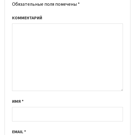
Обязательные поля помечены
*
КОММЕНТАРИЙ
ИМЯ
*
EMAIL
*