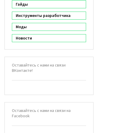
Гайды
Инструменты разработчика
Моды
Новости
Оставайтесь с нами на связи
ВКонтакте!
Оставайтесь с нами на связи на
Facebook